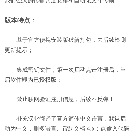
版本特点：
基于官方便携安装版破解打包，去后续检测
更新提示；
集成密钥文件，第一次启动点击注册后，重
启软件即为已授权版；
禁止联网验证注册信息，后续不反弹！
补充汉化翻译了官方简体中文语言，默认启
动为中文，删多语言、帮助文档 4.x：点输入代码