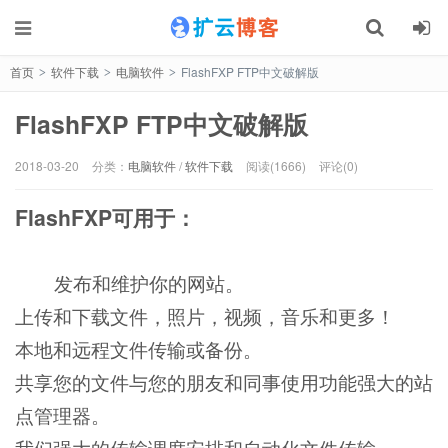
首页
软件下载
电脑软件
FlashFXP FTP中文破解版
>
>
>
FlashFXP FTP中文破解版
2018-03-20
分类：
电脑软件
/
软件下载
阅读(1666)
评论(0)
FlashFXP可用于：
发布和维护你的网站。
上传和下载文件，照片，视频，音乐和更多！
本地和远程文件传输或备份。
共享您的文件与您的朋友和同事使用功能强大的站
点管理器。
我们强大的传输调度安排和自动化文件传输。