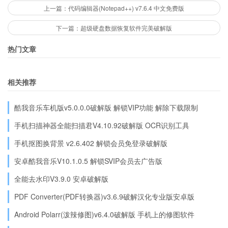
上一篇：代码编辑器(Notepad++) v7.6.4 中文免费版
下一篇：超级硬盘数据恢复软件完美破解版
热门文章
相关推荐
酷我音乐车机版v5.0.0.0破解版 解锁VIP功能 解除下载限制
手机扫描神器全能扫描君V4.10.92破解版 OCR识别工具
手机抠图换背景 v2.6.402 解锁会员免登录破解版
安卓酷我音乐V10.1.0.5 解锁SVIP会员去广告版
全能去水印V3.9.0 安卓破解版
PDF Converter(PDF转换器)v3.6.9破解汉化专业版安卓版
Android Polarr(泼辣修图)v6.4.0破解版 手机上的修图软件