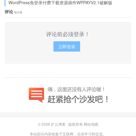
WordPress免登录付费下载资源插件WPPAYV2.1破解版
评论
抢沙发
评论前必须登录！
立即登录
© 2026
扩云博客
版权所有
网站地图
本站部分内容收集于互联网，仅供学习和交流。