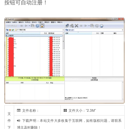
按钮可自动注册！
文件名称：
文件大小：”2.3M”
文
件
下载声明：本站文件大多收集于互联网，如有版权问题，请联系
下
博主及时删除！