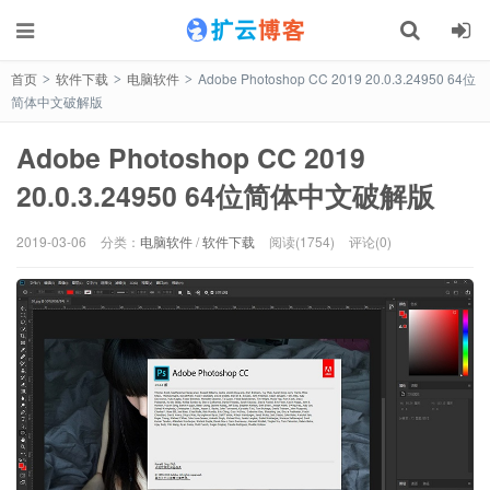
首页
软件下载
电脑软件
Adobe Photoshop CC 2019 20.0.3.24950 64位
>
>
>
简体中文破解版
Adobe Photoshop CC 2019
20.0.3.24950 64位简体中文破解版
2019-03-06
分类：
电脑软件
/
软件下载
阅读(1754)
评论(0)