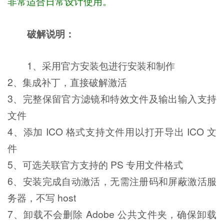
非常适合日常设计使用。
破解说明：
1、采用官方安装包进行安装和制作
2、集成补丁，直接破解激活
3、完整保留官方滤镜和特效文件及输出输入支持
文件
4、添加 ICO 格式支持文件用以打开导出 ICO 文
件
5、可选关联官方支持的 PS 专用文件格式
6、安装完成自动激活，无需注册码和屏蔽激活服
务器，不写 host
7、卸载不会删除 Adobe 公共文件夹，确保卸载