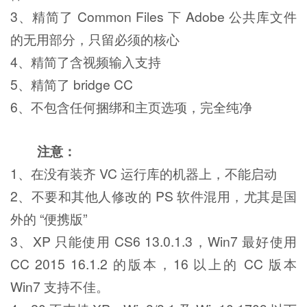
3、精简了 Common Files 下 Adobe 公共库文件
的无用部分，只留必须的核心
4、精简了含视频输入支持
5、精简了 bridge CC
6、不包含任何捆绑和主页选项，完全纯净
注意：
1、在没有装齐 VC 运行库的机器上，不能启动
2、不要和其他人修改的 PS 软件混用，尤其是国
外的 “便携版”
3、XP 只能使用 CS6 13.0.1.3，Win7 最好使用
CC 2015 16.1.2 的版本，16 以上的 CC 版本
Win7 支持不佳。