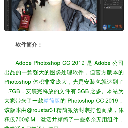
软件简介：
Adobe Photoshop CC 2019 是 Adobe 公司
出品的一款强大的图像处理软件，但官方版本的
Photoshop 体积非常庞大，光是安装包就达到了
1.7GB，安装完释放的文件有 3GB 之多。本站为
大家带来了一款
精简版
的 Photoshop CC 2019，
该版本由@roustar31精简激活封装打包而成，体
积仅700多M，激活并精简了一些多余无用组件，