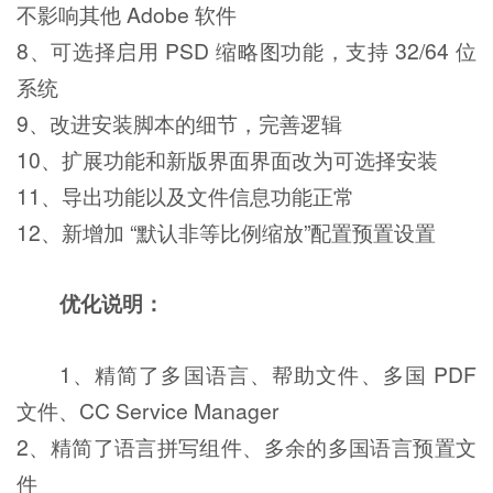
不影响其他 Adobe 软件
8、可选择启用 PSD 缩略图功能，支持 32/64 位
系统
9、改进安装脚本的细节，完善逻辑
10、扩展功能和新版界面界面改为可选择安装
11、导出功能以及文件信息功能正常
12、新增加 “默认非等比例缩放”配置预置设置
优化说明：
1、精简了多国语言、帮助文件、多国 PDF
文件、CC Service Manager
2、精简了语言拼写组件、多余的多国语言预置文
件