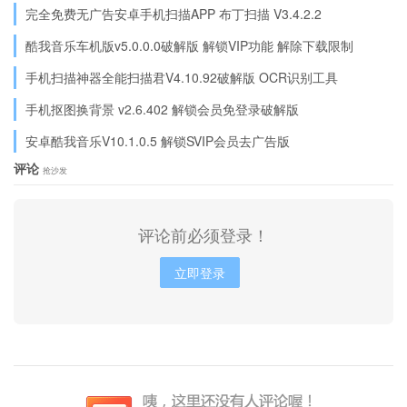
完全免费无广告安卓手机扫描APP 布丁扫描 V3.4.2.2
酷我音乐车机版v5.0.0.0破解版 解锁VIP功能 解除下载限制
手机扫描神器全能扫描君V4.10.92破解版 OCR识别工具
手机抠图换背景 v2.6.402 解锁会员免登录破解版
安卓酷我音乐V10.1.0.5 解锁SVIP会员去广告版
评论
抢沙发
评论前必须登录！
立即登录