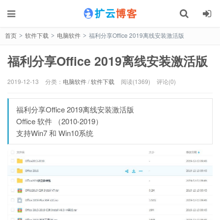
首页
软件下载
电脑软件
福利分享Office 2019离线安装激活版
>
>
>
福利分享Office 2019离线安装激活版
2019-12-13
分类：
电脑软件
/
软件下载
阅读(1369)
评论(0)
福利分享Office 2019离线安装激活版
Office 软件 （2010-2019）
支持Win7 和 Win10系统