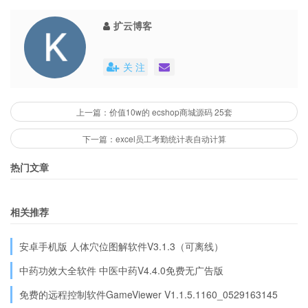
扩云博客
关 注
上一篇：价值10w的 ecshop商城源码 25套
下一篇：excel员工考勤统计表自动计算
热门文章
相关推荐
安卓手机版 人体穴位图解软件V3.1.3（可离线）
中药功效大全软件 中医中药V4.4.0免费无广告版
免费的远程控制软件GameViewer V1.1.5.1160_0529163145