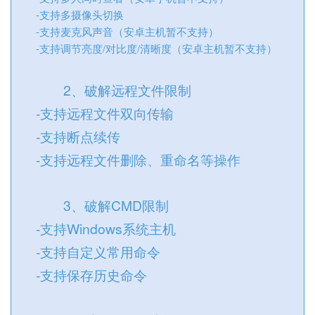
-支持多摄像头切换
-支持麦克风声音（安卓主机暂不支持）
-支持调节亮度/对比度/清晰度（安卓主机暂不支持）
2、破解远程文件限制
-支持远程文件双向传输
-支持断点续传
-支持远程文件删除、重命名等操作
3、破解CMD限制
-支持Windows系统主机
-支持自定义常用命令
-支持保存历史命令