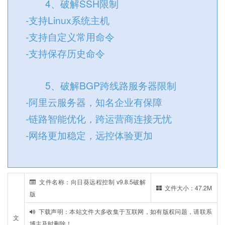
4、破解SSH限制
-支持Linux系统主机
-支持自定义常用命令
-支持保存历史命令
5、破解BGP跨线路服务器限制
-阿里云服务器，知名企业有保障
-链路智能优化，跨运营商连接无忧
-网络更加稳定，远控体验更加
文件名称：向日葵远程控制 v9.8.5破解
文件大小：47.2M
版
下载声明：本站文件大多收集于互联网，如有版权问题，请联系
文
博主及时删除！