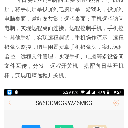
屏，将手机屏幕投屏到电脑屏幕，游戏时，投屏到
电脑桌面，邀好友共赏！远程桌面：手机远程访问
电脑，实现远程桌面连接。远程控制手机，手机控
制其他手机，实现远程调试，手机操作演示。远程
摄像头监控，调用闲置安卓手机摄像头，实现远程
监控。远程文件管理，实现手机、电脑等多设备间
文件互传，分发。远程开关机，搭配向日葵开机
棒，实现电脑远程开关机。