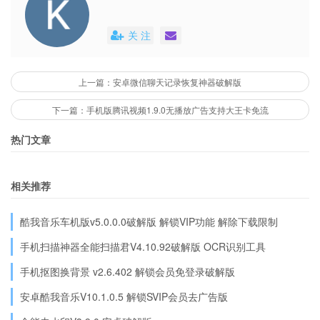
关 注
上一篇：安卓微信聊天记录恢复神器破解版
下一篇：手机版腾讯视频1.9.0无播放广告支持大王卡免流
热门文章
相关推荐
酷我音乐车机版v5.0.0.0破解版 解锁VIP功能 解除下载限制
手机扫描神器全能扫描君V4.10.92破解版 OCR识别工具
手机抠图换背景 v2.6.402 解锁会员免登录破解版
安卓酷我音乐V10.1.0.5 解锁SVIP会员去广告版