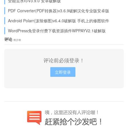
全能去水印V3.9.0 安卓破解版
PDF Converter(PDF转换器)v3.6.9破解汉化专业版安卓版
Android Polarr(泼辣修图)v6.4.0破解版 手机上的修图软件
WordPress免登录付费下载资源插件WPPAYV2.1破解版
评论
抢沙发
评论前必须登录！
立即登录