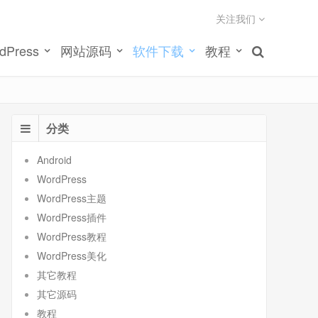
关注我们
dPress
网站源码
软件下载
教程
分类
Android
WordPress
WordPress主题
WordPress插件
WordPress教程
WordPress美化
其它教程
其它源码
教程