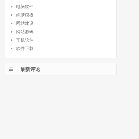
电脑软件
织梦模板
网站建设
网站源码
车机软件
软件下载
最新评论