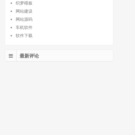
织梦模板
网站建设
网站源码
车机软件
软件下载
最新评论