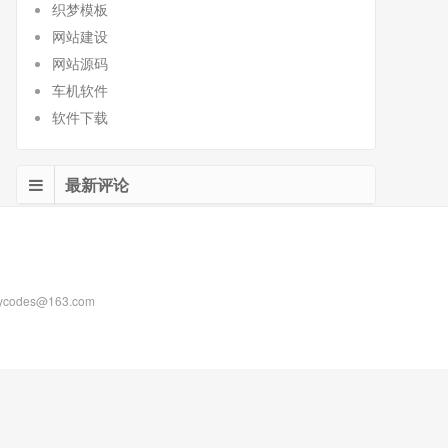
织梦模板
网站建设
网站源码
车机软件
软件下载
最新评论
es@163.com