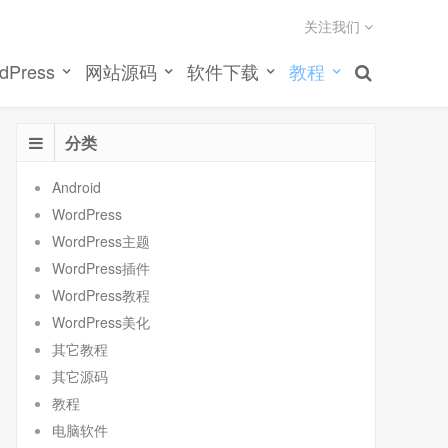
关注我们
dPress
网站源码
软件下载
教程
分类
Android
WordPress
WordPress主题
WordPress插件
WordPress教程
WordPress美化
其它教程
其它源码
教程
电脑软件