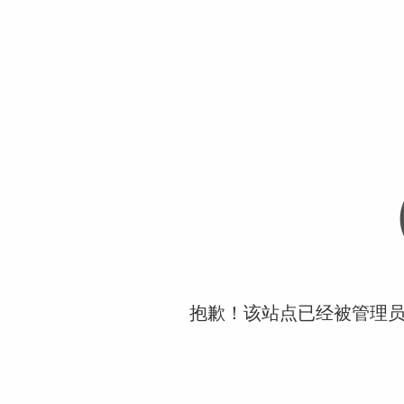
抱歉！该站点已经被管理