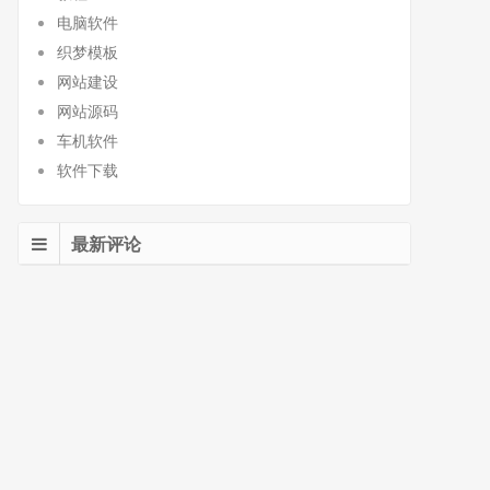
电脑软件
织梦模板
网站建设
网站源码
车机软件
软件下载
最新评论