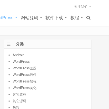
关注我们
dPress
网站源码
软件下载
教程
分类
Android
WordPress
WordPress主题
WordPress插件
WordPress教程
WordPress美化
其它教程
其它源码
教程