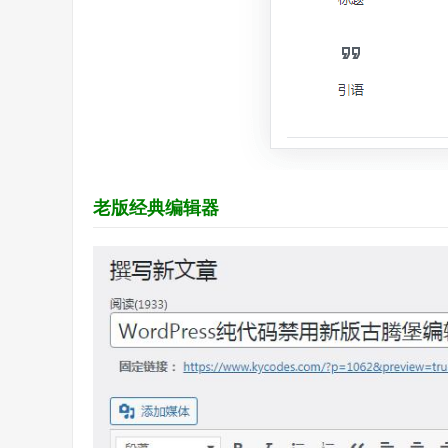
老版经典编辑器