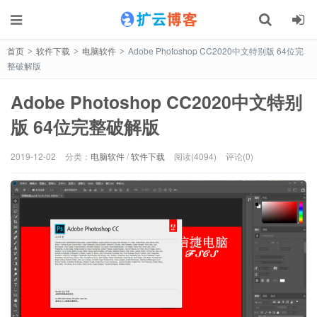
首页
软件下载
电脑软件
Adobe Photoshop CC2020中文特别版 64位完
>
>
>
整破解版
Adobe Photoshop CC2020中文特别
版 64位完整破解版
2019-12-02
分类：
电脑软件
/
软件下载
阅读(4094)
评论(0)