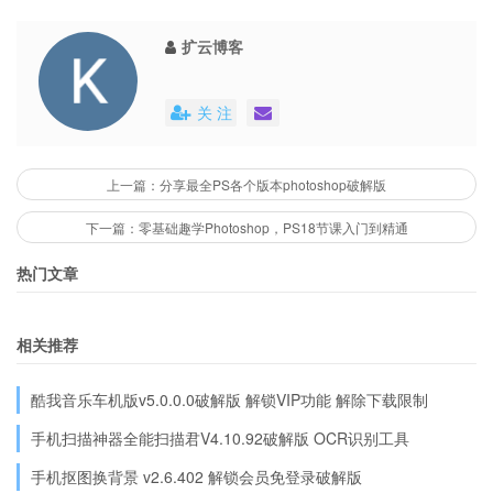
扩云博客
关 注
上一篇：分享最全PS各个版本photoshop破解版
下一篇：零基础趣学Photoshop，PS18节课入门到精通
热门文章
相关推荐
酷我音乐车机版v5.0.0.0破解版 解锁VIP功能 解除下载限制
手机扫描神器全能扫描君V4.10.92破解版 OCR识别工具
手机抠图换背景 v2.6.402 解锁会员免登录破解版