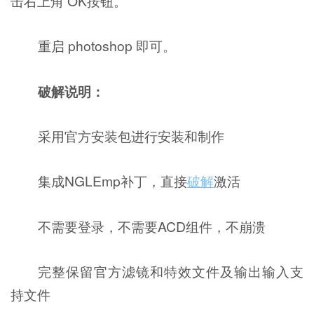
击右上角 OK按钮。
重启 photoshop 即可。
破解说明：
采用官方安装包进行安装和制作
集成NGLEmp补丁，直接
破解
激活
不需要登录，不需要ACD组件，不崩溃
完整保留官方滤镜和特效文件及输出输入支
持文件