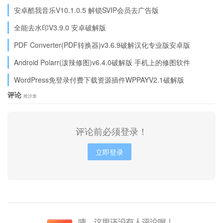
安卓酷我音乐V10.1.0.5 解锁SVIP会员去广告版
全能去水印V3.9.0 安卓破解版
PDF Converter(PDF转换器)v3.6.9破解汉化专业版安卓版
Android Polarr(泼辣修图)v6.4.0破解版 手机上的修图软件
WordPress免登录付费下载资源插件WPPAYV2.1破解版
评论
抢沙发
评论前必须登录！
立即登录