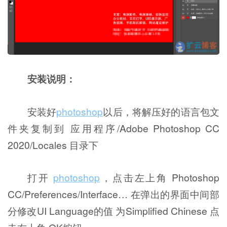
安装说明：
安装好
photoshop
以后，将解压好的语言包文
件夹复制到 应用程序/Adobe Photoshop CC
2020/Locales 目录下
打开
photoshop
，点击左上角 Photoshop
CC/Preferences/Interface… 在弹出的界面中间部
分修改UI Language的值 为Simplified Chinese 点