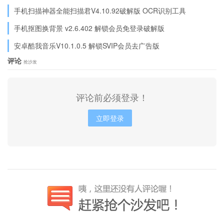
手机扫描神器全能扫描君V4.10.92破解版 OCR识别工具
手机抠图换背景 v2.6.402 解锁会员免登录破解版
安卓酷我音乐V10.1.0.5 解锁SVIP会员去广告版
评论
抢沙发
评论前必须登录！
立即登录