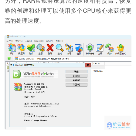
另外，RAR常规解压算法的速度稍有提高，恢复
卷的创建和处理可以使用多个CPU核心来获得更
高的处理速度。