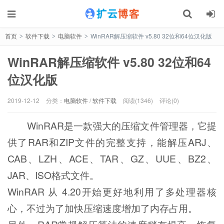
首页
软件下载
电脑软件
WinRAR解压缩软件 v5.80 32位和64位汉化版
>
>
>
WinRAR解压缩软件 v5.80 32位和64
位汉化版
2019-12-12
分类：
电脑软件
/
软件下载
阅读(1346)
评论(0)
WinRAR是一款强大的压缩文件管理器，它提
供了RAR和ZIP文件的完整支持，能解压ARJ、
CAB、LZH、ACE、TAR、GZ、UUE、BZ2、
JAR、ISO格式文件。
WinRAR 从 4.20开始更好地利用了多处理器核
心，不过为了加快压缩速度增加了内存占用。