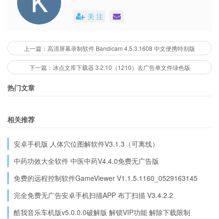
关 注
上一篇：高清屏幕录制软件 Bandicam 4.5.3.1608 中文便携特别版
下一篇：冰点文库下载器 3.2.10（1210）去广告单文件绿色版
热门文章
相关推荐
安卓手机版 人体穴位图解软件V3.1.3（可离线）
中药功效大全软件 中医中药V4.4.0免费无广告版
免费的远程控制软件GameViewer V1.1.5.1160_0529163145
完全免费无广告安卓手机扫描APP 布丁扫描 V3.4.2.2
酷我音乐车机版v5.0.0.0破解版 解锁VIP功能 解除下载限制