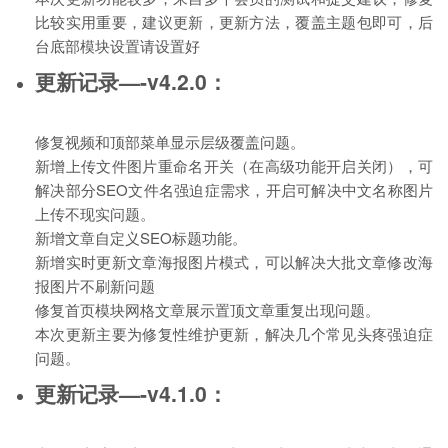
比较实用重要，建议更新，更新方法，覆盖主题包即可，后
台底部模块设置请设置好
更新记录—-v4.2.0：
修复视频和顶部菜单显示层级覆盖问题。
新增上传文件图片重命名开关（在高级功能开启关闭），可
解决部分SEO文件名强迫症需求，开启可解决中文名称图片
上传不现实问题。
新增文章自定义SEO标题功能。
新增实时更新文章海报图片模式，可以解决大批文章修改海
报图片不刷新问题
修复首页模块网格文章展示置顶文章重复出现问题。
本次更新主要为修复性维护更新，解决几个常见头疼强迫症
问题。
更新记录—-v4.1.0：