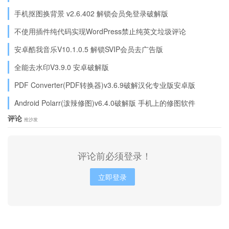
手机抠图换背景 v2.6.402 解锁会员免登录破解版
不使用插件纯代码实现WordPress禁止纯英文垃圾评论
安卓酷我音乐V10.1.0.5 解锁SVIP会员去广告版
全能去水印V3.9.0 安卓破解版
PDF Converter(PDF转换器)v3.6.9破解汉化专业版安卓版
Android Polarr(泼辣修图)v6.4.0破解版 手机上的修图软件
评论
抢沙发
评论前必须登录！
立即登录