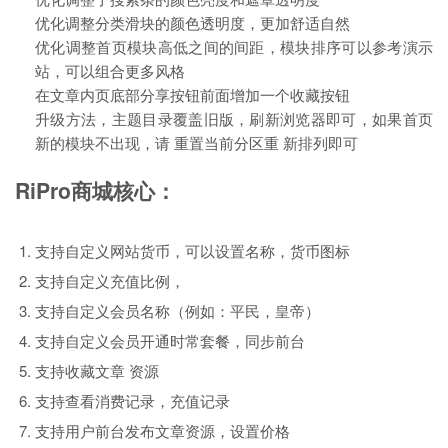
优化调整分类滑块的颜色透明度，更加舒适自然
优化调整首页模块高低之间的间距，模块排序可以参考演示
站，可以组合更多风格
在文章内页底部分享按钮前面增加一个收藏按钮
升级方法，主题目录覆盖旧版，刷新浏览器即可，如果首页
新的模块不出现，请 重置当前分区重 新排列即可
RiPro商城核心：
支持自定义网站货币，可以设置名称，货币图标
支持自定义充值比例，
支持自定义会员名称（例如：平民，皇帝）
支持自定义会员开通时常套餐，同步前台
支持收藏文章 资源
支持查看消费记录，充值记录
支持用户前台发布文章资源，设置价格