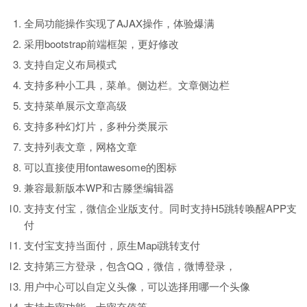
全局功能操作实现了AJAX操作，体验爆满
采用bootstrap前端框架，更好修改
支持自定义布局模式
支持多种小工具，菜单。侧边栏。文章侧边栏
支持菜单展示文章高级
支持多种幻灯片，多种分类展示
支持列表文章，网格文章
可以直接使用fontawesome的图标
兼容最新版本WP和古滕堡编辑器
支持支付宝，微信企业版支付。同时支持H5跳转唤醒APP支
付
支付宝支持当面付，原生Mapi跳转支付
支持第三方登录，包含QQ，微信，微博登录，
用户中心可以自定义头像，可以选择用哪一个头像
支持卡密功能，卡密充值等