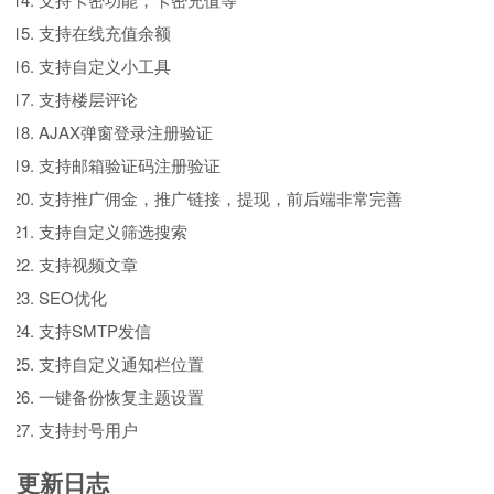
支持在线充值余额
支持自定义小工具
支持楼层评论
AJAX弹窗登录注册验证
支持邮箱验证码注册验证
支持推广佣金，推广链接，提现，前后端非常完善
支持自定义筛选搜索
支持视频文章
SEO优化
支持SMTP发信
支持自定义通知栏位置
一键备份恢复主题设置
支持封号用户
更新日志