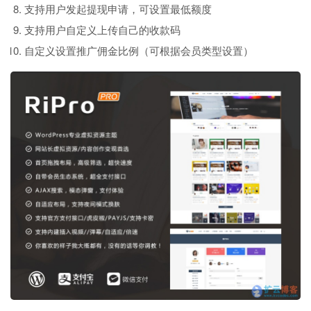
支持用户发起提现申请，可设置最低额度
支持用户自定义上传自己的收款码
自定义设置推广佣金比例（可根据会员类型设置）