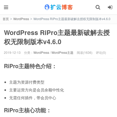
首页
WordPress
WordPress RiPro主题最新破解去授权无限制版本v4.6.0
>
>
WordPress RiPro主题最新破解去授
记住我的登录
忘记密码 ?
权无限制版本v4.6.0
2019-12-13
分类：
WordPress
/
WordPress主题
阅读(1636)
评论(0)
RiPro主题特色介绍：
主题为资源付费类型
主要运营方向是会员余额中性化
无需任何插件，带会员中心
RiPro主核心功能：