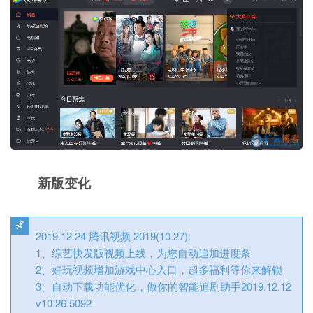
新版变化
2019.12.24 腾讯视频 2019(10.27):
1、综艺快发版视频上线，为您自动追加进度条
2、好玩视频增加游戏中心入口，超多福利等你来解锁
3、自动下载功能优化，做你的智能追剧助手2019.12.12
v10.26.5092