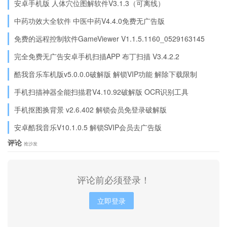
安卓手机版 人体穴位图解软件V3.1.3（可离线）
中药功效大全软件 中医中药V4.4.0免费无广告版
免费的远程控制软件GameViewer V1.1.5.1160_0529163145
完全免费无广告安卓手机扫描APP 布丁扫描 V3.4.2.2
酷我音乐车机版v5.0.0.0破解版 解锁VIP功能 解除下载限制
手机扫描神器全能扫描君V4.10.92破解版 OCR识别工具
手机抠图换背景 v2.6.402 解锁会员免登录破解版
安卓酷我音乐V10.1.0.5 解锁SVIP会员去广告版
评论
抢沙发
评论前必须登录！
立即登录