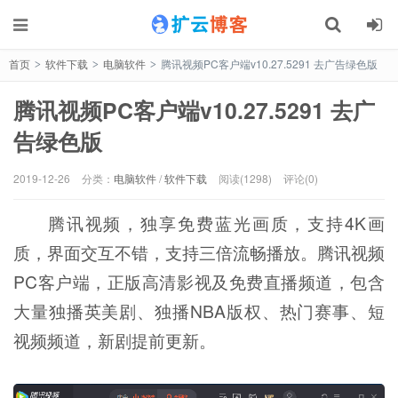
首页
软件下载
电脑软件
腾讯视频PC客户端v10.27.5291 去广告绿色版
>
>
>
腾讯视频PC客户端v10.27.5291 去广
告绿色版
2019-12-26
分类：
电脑软件
/
软件下载
阅读(1298)
评论(0)
腾讯视频，独享免费蓝光画质，支持4K画
质，界面交互不错，支持三倍流畅播放。腾讯视频
PC客户端，正版高清影视及免费直播频道，包含
大量独播英美剧、独播NBA版权、热门赛事、短
视频频道，新剧提前更新。