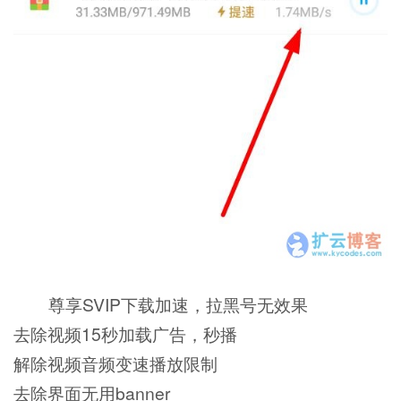
尊享SVIP下载加速，拉黑号无效果
去除视频15秒加载广告，秒播
解除视频音频变速播放限制
去除界面无用banner