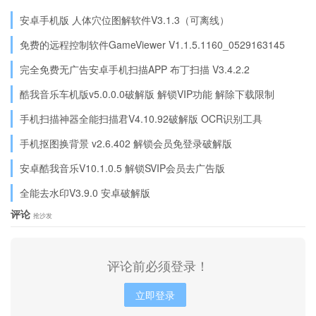
安卓手机版 人体穴位图解软件V3.1.3（可离线）
免费的远程控制软件GameViewer V1.1.5.1160_0529163145
完全免费无广告安卓手机扫描APP 布丁扫描 V3.4.2.2
酷我音乐车机版v5.0.0.0破解版 解锁VIP功能 解除下载限制
手机扫描神器全能扫描君V4.10.92破解版 OCR识别工具
手机抠图换背景 v2.6.402 解锁会员免登录破解版
安卓酷我音乐V10.1.0.5 解锁SVIP会员去广告版
全能去水印V3.9.0 安卓破解版
评论
抢沙发
评论前必须登录！
立即登录