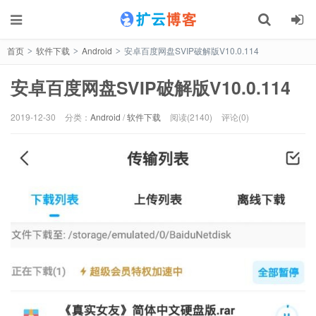
首页
软件下载
Android
安卓百度网盘SVIP破解版V10.0.114
>
>
>
安卓百度网盘SVIP破解版V10.0.114
2019-12-30
分类：
Android
/
软件下载
阅读(2140)
评论(0)