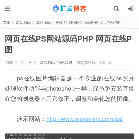
首页
网站源码
其它源码
网页在线PS网站源码PHP 网页在线P图
>
>
>
网页在线PS网站源码PHP 网页在线P
图
2020-01-10
分类：
其它源码
/
网站源码
阅读(2281)
评论(3)
ps在线图片编辑器是一个专业的在线ps照片
处理软件功能与photoshop一样，绿色免安装直接
在您的浏览器上用它修正，调整和美化您的图像。
演示网站：
http://www.weifenshi.com/ps/