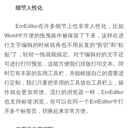
细节人性化
EmEditor在许多细节上也非常人性化，比如
Word中方便的拖曳操作被保留了下来，这样在进
行文字编辑的时候就再也不用反复的“剪切”和“粘
贴”了，轻轻一拖就能搞定。对于编辑好的文字还
可进行打印预览，这能方便我们排版打印文本。同
时它有丰富的实用工具栏，并能根据自己的需要进
行定制，我们只要把常用的工具放在工具栏上，操
作就会更加简便。流行的浏览器一样，EmEditor
也支持标签浏览，你可以在同一个EmEditor中打
开多个标签页，切换起来非常方便。