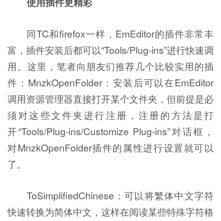
使用插件更精彩
同TC和firefox一样，EmEditor的插件非常丰
富，插件安装后都可以“Tools/Plug-ins”进行快速调
用。这里，笔者向朋友们推荐几个比较实用的插
件：MnzkOpenFolder：安装后可以在EmEditor
调用资源管理器直接打开某个文件夹，但前提是必
须对这些文件夹进行注册，注册的方法是打
开“Tools/Plug-ins/Customize Plug-ins”对话框，
对MnzkOpenFolder插件的属性进行设置就可以
了。
ToSimplifiedChinese：可以将繁体中文字符
快速转换为简体中文，这样在阅读某些特殊字符格