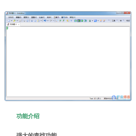
功能介绍
强大的查找功能