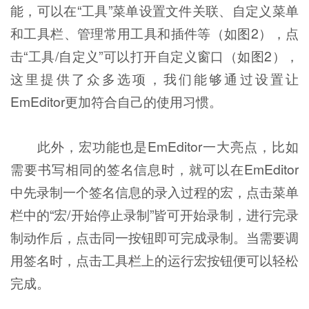
能，可以在“工具”菜单设置文件关联、自定义菜单
和工具栏、管理常用工具和插件等（如图2），点
击“工具/自定义”可以打开自定义窗口（如图2），
这里提供了众多选项，我们能够通过设置让
EmEditor更加符合自己的使用习惯。
此外，宏功能也是EmEditor一大亮点，比如
需要书写相同的签名信息时，就可以在EmEditor
中先录制一个签名信息的录入过程的宏，点击菜单
栏中的“宏/开始停止录制”皆可开始录制，进行完录
制动作后，点击同一按钮即可完成录制。当需要调
用签名时，点击工具栏上的运行宏按钮便可以轻松
完成。