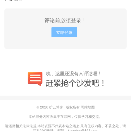
评论前必须登录！
立即登录
© 2026
扩云博客
版权所有
网站地图
本站部分内容收集于互联网，仅供学习和交流。
请遵循相关法律法规,本站资源不代表本站立场,如果有侵权内容、不妥之处，请
联系我们删除。邮箱：kycodes@163.com