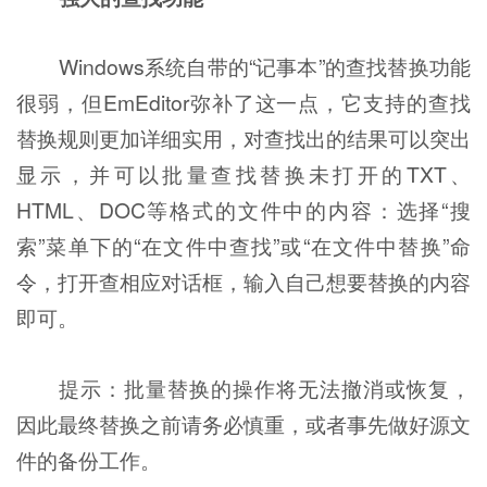
Windows系统自带的“记事本”的查找替换功能
很弱，但EmEditor弥补了这一点，它支持的查找
替换规则更加详细实用，对查找出的结果可以突出
显示，并可以批量查找替换未打开的TXT、
HTML、DOC等格式的文件中的内容：选择“搜
索”菜单下的“在文件中查找”或“在文件中替换”命
令，打开查相应对话框，输入自己想要替换的内容
即可。
提示：批量替换的操作将无法撤消或恢复，
因此最终替换之前请务必慎重，或者事先做好源文
件的备份工作。