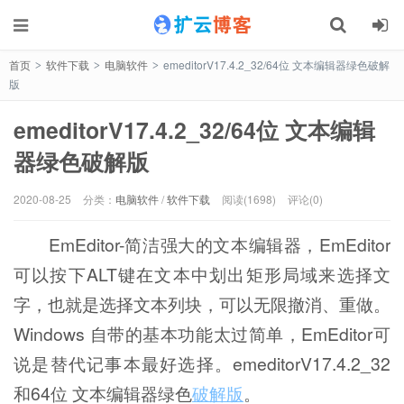
首页
软件下载
电脑软件
emeditorV17.4.2_32/64位 文本编辑器绿色破解
>
>
>
版
emeditorV17.4.2_32/64位 文本编辑
器绿色破解版
2020-08-25
分类：
电脑软件
/
软件下载
阅读(1698)
评论(0)
EmEditor-简洁强大的文本编辑器，EmEditor
可以按下ALT键在文本中划出矩形局域来选择文
字，也就是选择文本列块，可以无限撤消、重做。
Windows 自带的基本功能太过简单，EmEditor可
说是替代记事本最好选择。emeditorV17.4.2_32
和64位 文本编辑器绿色
破解版
。