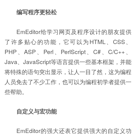
编写程序更轻松
EmEditor给学习网页及程序设计的朋友提供
了许多贴心的功能，它可以为HTML、CSS、
PHP、ASP、Perl、PerlScript、C#、C/C++、
Java、JavaScript等语言提供一些基本框架，并能
将特殊的语句突出显示，让人一目了然，这为编程
人员免去了不少工作，也可以为编程初学者提供一
些帮助。
自定义与宏功能
EmEditor的强大还表它提供强大的自定义功